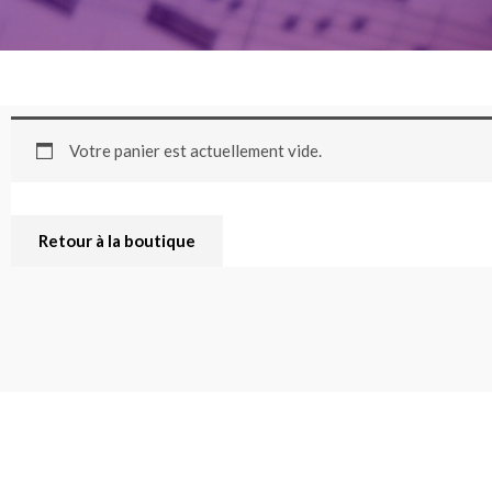
Votre panier est actuellement vide.
Retour à la boutique