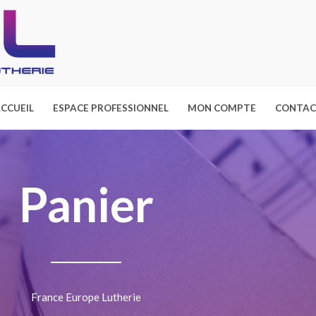
CCUEIL
ESPACE PROFESSIONNEL
MON COMPTE
CONTAC
Panier
France Europe Lutherie