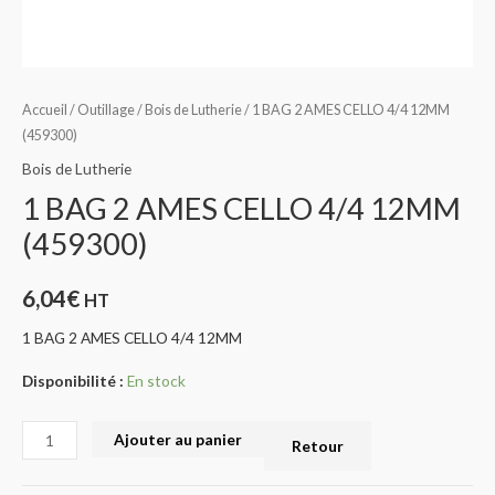
Accueil
/
Outillage
/
Bois de Lutherie
/ 1 BAG 2 AMES CELLO 4/4 12MM
(459300)
Bois de Lutherie
1 BAG 2 AMES CELLO 4/4 12MM
(459300)
6,04
€
HT
1 BAG 2 AMES CELLO 4/4 12MM
Disponibilité :
En stock
Ajouter au panier
Retour