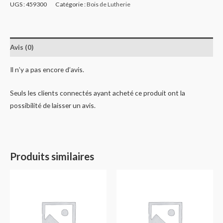
UGS :
459300
Catégorie :
Bois de Lutherie
Avis (0)
Il n’y a pas encore d’avis.
Seuls les clients connectés ayant acheté ce produit ont la
possibilité de laisser un avis.
Produits similaires