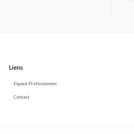
Liens
Espace Professionnel
Contact