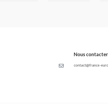
Nous contacte
contact@france-euro