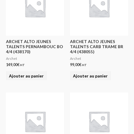
ARCHET ALTO JEUNES
ARCHET ALTO JEUNES
TALENTS PERNAMBOUC BO
TALENTS CARB TRAME BR
4/4 (438170)
4/4 (438055)
Archet
Archet
149,00
€
99,00
€
HT
HT
Ajouter au panier
Ajouter au panier