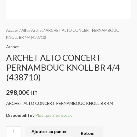
Accueil
/
Alto
/
Archet
/ ARCHET ALTO CONCERT PERNAMBOUC
KNOLL BR 4/4 (438710)
Archet
ARCHET ALTO CONCERT
PERNAMBOUC KNOLL BR 4/4
(438710)
298,00
€
HT
ARCHET ALTO CONCERT PERNAMBOUC KNOLL BR 4/4
Disponibilité :
Plus que 2 en stock
Ajouter au panier
Retour