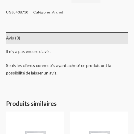
UGS :
438710
Catégorie :
Archet
Avis (0)
Il n’y a pas encore d’avis.
Seuls les clients connectés ayant acheté ce produit ont la
possibilité de laisser un avis.
Produits similaires