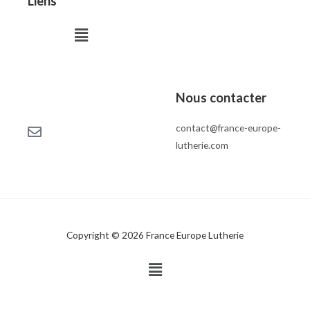
Liens
Menu
Nous contacter
contact@france-europe-
lutherie.com
Copyright © 2026 France Europe Lutherie
Menu