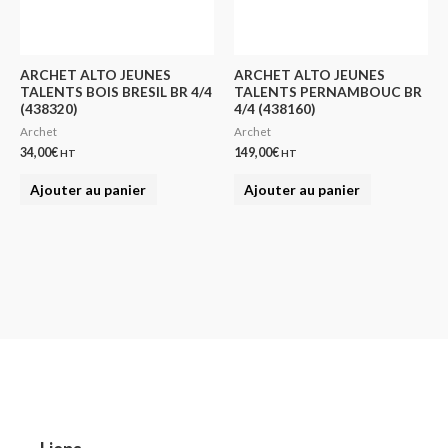
ARCHET ALTO JEUNES
ARCHET ALTO JEUNES
TALENTS BOIS BRESIL BR 4/4
TALENTS PERNAMBOUC BR
(438320)
4/4 (438160)
Archet
Archet
34,00
€
149,00
€
HT
HT
Ajouter au panier
Ajouter au panier