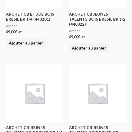
ARCHET CB ETUDE BOIS
ARCHET CB JEUNES
BRESIL BR 1/4 (440201)
TALENTS BOIS BRESIL BR 1/2
(440322)
Archet
Archet
69,00
€
HT
69,00
€
HT
Ajouter au panier
Ajouter au panier
ARCHET CB JEUNES
ARCHET CB JEUNES