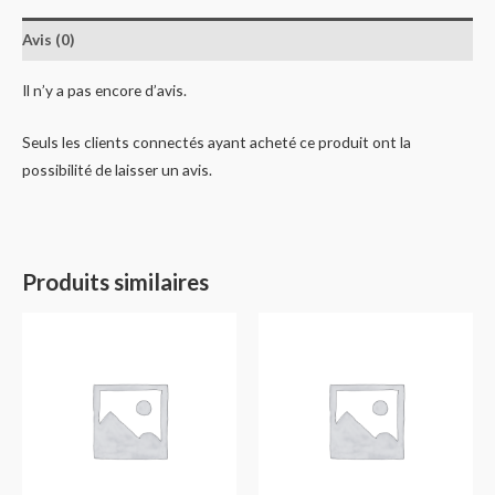
Avis (0)
Il n’y a pas encore d’avis.
Seuls les clients connectés ayant acheté ce produit ont la
possibilité de laisser un avis.
Produits similaires