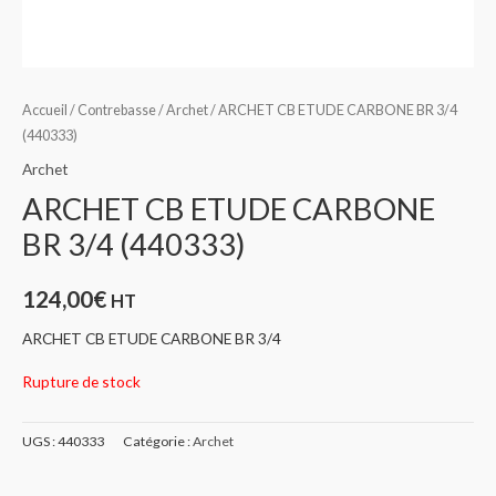
Accueil
/
Contrebasse
/
Archet
/ ARCHET CB ETUDE CARBONE BR 3/4
(440333)
Archet
ARCHET CB ETUDE CARBONE
BR 3/4 (440333)
124,00
€
HT
ARCHET CB ETUDE CARBONE BR 3/4
Rupture de stock
UGS :
440333
Catégorie :
Archet