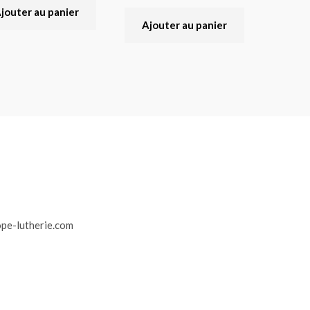
jouter au panier
Ajouter au panier
r
pe-lutherie.com