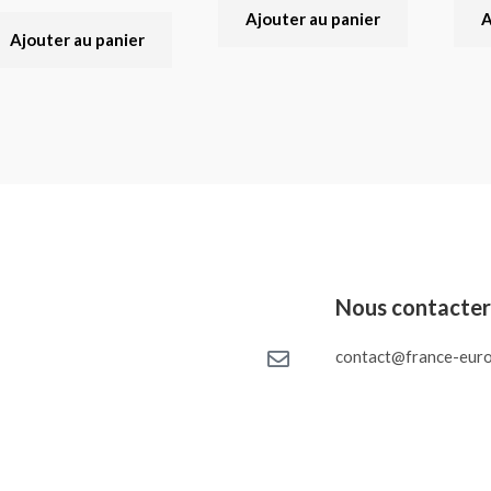
Ajouter au panier
A
Ajouter au panier
Nous contacte
contact@france-euro