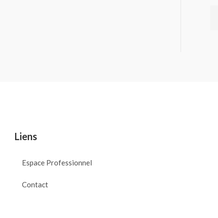
Liens
Espace Professionnel
Contact