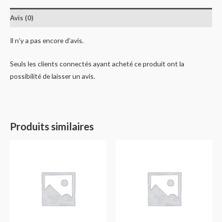
Avis (0)
Il n’y a pas encore d’avis.
Seuls les clients connectés ayant acheté ce produit ont la
possibilité de laisser un avis.
Produits similaires