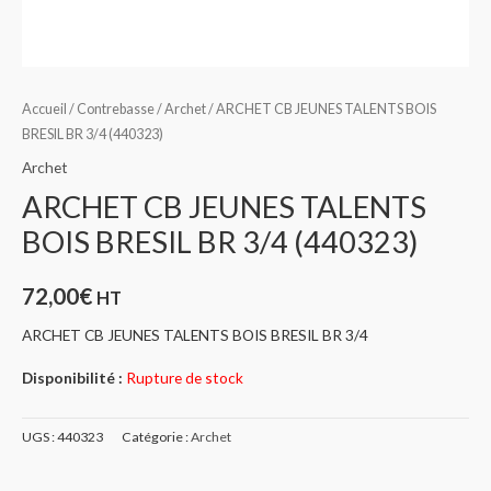
Accueil
/
Contrebasse
/
Archet
/ ARCHET CB JEUNES TALENTS BOIS
BRESIL BR 3/4 (440323)
Archet
ARCHET CB JEUNES TALENTS
BOIS BRESIL BR 3/4 (440323)
72,00
€
HT
ARCHET CB JEUNES TALENTS BOIS BRESIL BR 3/4
Disponibilité :
Rupture de stock
UGS :
440323
Catégorie :
Archet