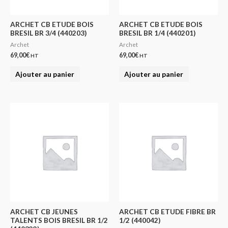
ARCHET CB ETUDE BOIS
ARCHET CB ETUDE BOIS
BRESIL BR 3/4 (440203)
BRESIL BR 1/4 (440201)
Archet
Archet
69,00
€
69,00
€
HT
HT
Ajouter au panier
Ajouter au panier
ARCHET CB JEUNES
ARCHET CB ETUDE FIBRE BR
TALENTS BOIS BRESIL BR 1/2
1/2 (440042)