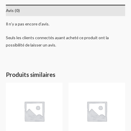
Avis (0)
Il n’y a pas encore d’avis.
Seuls les clients connectés ayant acheté ce produit ont la
possibilité de laisser un avis.
Produits similaires