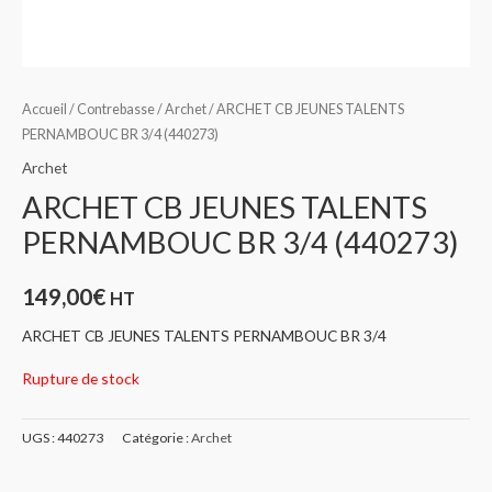
Accueil
/
Contrebasse
/
Archet
/ ARCHET CB JEUNES TALENTS
PERNAMBOUC BR 3/4 (440273)
Archet
ARCHET CB JEUNES TALENTS
PERNAMBOUC BR 3/4 (440273)
149,00
€
HT
ARCHET CB JEUNES TALENTS PERNAMBOUC BR 3/4
Rupture de stock
UGS :
440273
Catégorie :
Archet