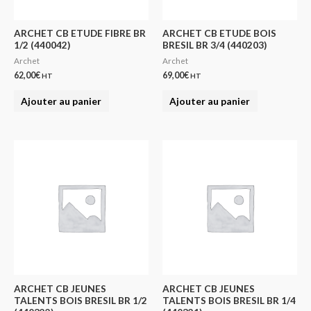
ARCHET CB ETUDE FIBRE BR
ARCHET CB ETUDE BOIS
1/2 (440042)
BRESIL BR 3/4 (440203)
Archet
Archet
62,00
€
69,00
€
HT
HT
Ajouter au panier
Ajouter au panier
ARCHET CB JEUNES
ARCHET CB JEUNES
TALENTS BOIS BRESIL BR 1/2
TALENTS BOIS BRESIL BR 1/4