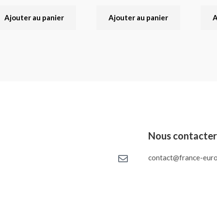
Ajouter au panier
Ajouter au panier
A
Nous contacte
contact@france-euro