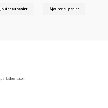
jouter au panier
Ajouter au panier
r
pe-lutherie.com