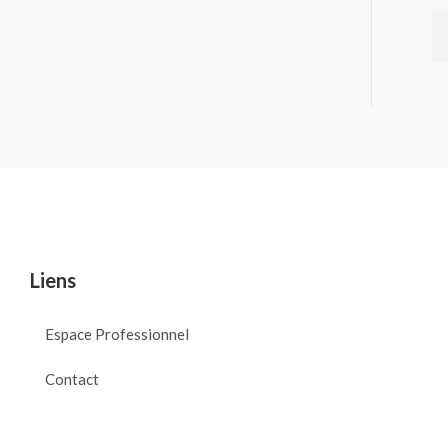
Liens
Espace Professionnel
Contact