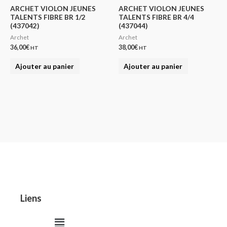
ARCHET VIOLON JEUNES
ARCHET VIOLON JEUNES
TALENTS FIBRE BR 1/2
TALENTS FIBRE BR 4/4
(437042)
(437044)
Archet
Archet
36,00
€
38,00
€
HT
HT
Ajouter au panier
Ajouter au panier
Liens
Menu