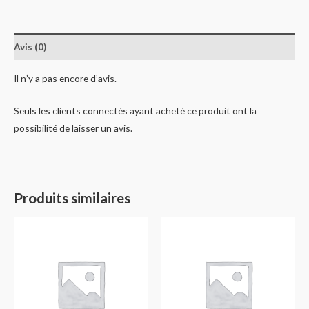
Avis (0)
Il n’y a pas encore d’avis.
Seuls les clients connectés ayant acheté ce produit ont la
possibilité de laisser un avis.
Produits similaires