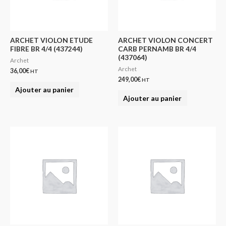
ARCHET VIOLON ETUDE
ARCHET VIOLON CONCERT
FIBRE BR 4/4 (437244)
CARB PERNAMB BR 4/4
(437064)
Archet
Archet
36,00
€
HT
249,00
€
HT
Ajouter au panier
Ajouter au panier