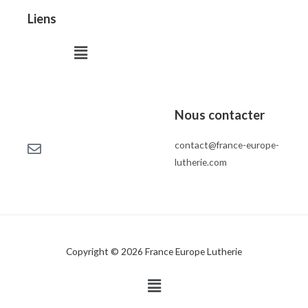
Liens
Menu
Nous contacter
contact@france-europe-
lutherie.com
Copyright © 2026 France Europe Lutherie
Menu