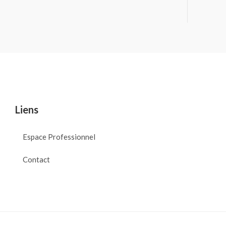
Liens
Espace Professionnel
Contact