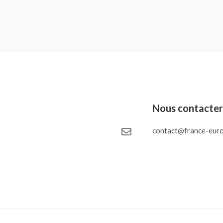
Nous contacte
contact@france-euro