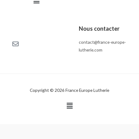
Nous contacter
contact@france-europe-
lutherie.com
Copyright © 2026 France Europe Lutherie
Menu