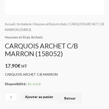
Accueil
/
Archeterie
/
Housses et Etuis Archets
/ CARQUOIS ARCHET C/B
MARRON (158052)
Housses et Etuis Archets
CARQUOIS ARCHET C/B
MARRON (158052)
17,90
€
HT
CARQUOIS ARCHET C/B MARRON
Disponibilité :
En stock
Ajouter au panier
Retour