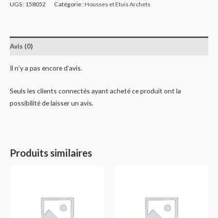
UGS :
158052
Catégorie :
Housses et Etuis Archets
Avis (0)
Il n’y a pas encore d’avis.
Seuls les clients connectés ayant acheté ce produit ont la
possibilité de laisser un avis.
Produits similaires