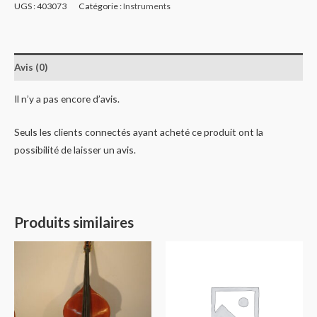
UGS :
403073
Catégorie :
Instruments
Avis (0)
Il n’y a pas encore d’avis.
Seuls les clients connectés ayant acheté ce produit ont la
possibilité de laisser un avis.
Produits similaires