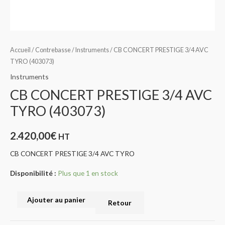
Accueil
/
Contrebasse
/
Instruments
/ CB CONCERT PRESTIGE 3/4 AVC
TYRO (403073)
Instruments
CB CONCERT PRESTIGE 3/4 AVC
TYRO (403073)
2.420,00
€
HT
CB CONCERT PRESTIGE 3/4 AVC TYRO
Disponibilité :
Plus que 1 en stock
Ajouter au panier
Retour