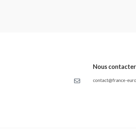
Nous contacte
contact@france-euro