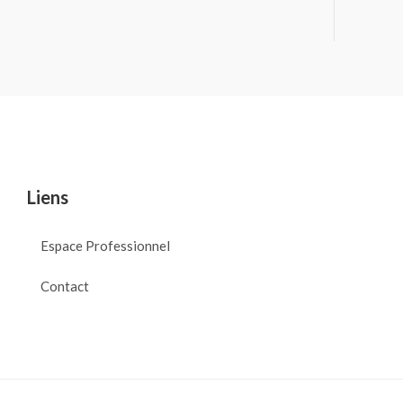
Liens
Espace Professionnel
Contact