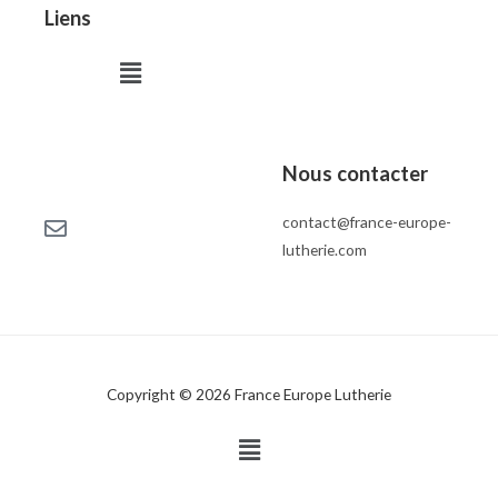
Liens
Menu
Nous contacter
contact@france-europe-
lutherie.com
Copyright © 2026 France Europe Lutherie
Menu