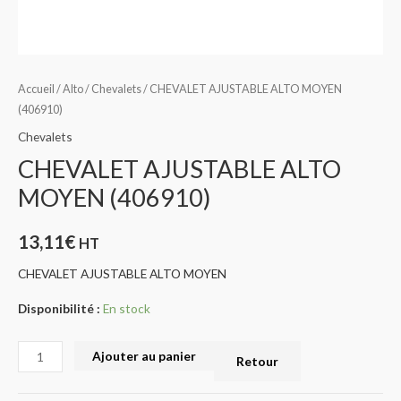
Accueil
/
Alto
/
Chevalets
/ CHEVALET AJUSTABLE ALTO MOYEN
(406910)
Chevalets
CHEVALET AJUSTABLE ALTO
MOYEN (406910)
13,11
€
HT
CHEVALET AJUSTABLE ALTO MOYEN
Disponibilité :
En stock
Ajouter au panier
Retour