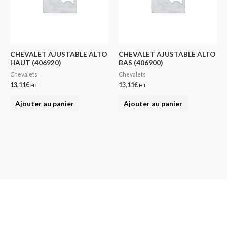
CHEVALET AJUSTABLE ALTO
CHEVALET AJUSTABLE ALTO
HAUT (406920)
BAS (406900)
Chevalets
Chevalets
13,11
€
13,11
€
HT
HT
Ajouter au panier
Ajouter au panier