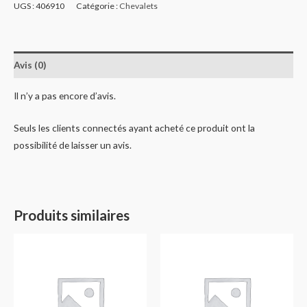
UGS :
406910
Catégorie :
Chevalets
Avis (0)
Il n’y a pas encore d’avis.
Seuls les clients connectés ayant acheté ce produit ont la
possibilité de laisser un avis.
Produits similaires