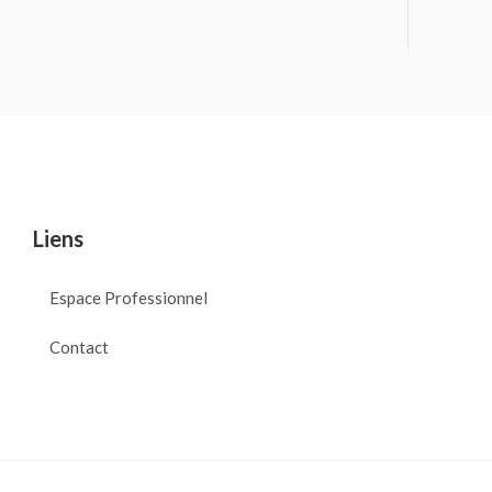
Liens
Espace Professionnel
Contact