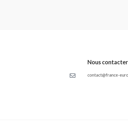
Nous contacte
contact@france-euro