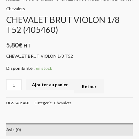
Chevalets
CHEVALET BRUT VIOLON 1/8
T52 (405460)
5,80
€
HT
CHEVALET BRUT VIOLON 1/8 T52
Disponibilité :
En stock
Ajouter au panier
Retour
UGS :
405460
Catégorie :
Chevalets
Avis (0)