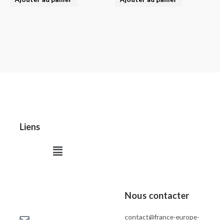
Liens
Menu
Nous contacter
contact@france-europe-