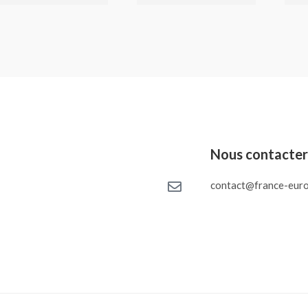
Nous contacte
contact@france-euro