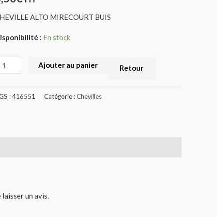
HEVILLE ALTO MIRECOURT BUIS
isponibilité :
En stock
Ajouter au panier
Retour
GS :
416551
Catégorie :
Chevilles
 laisser un avis.