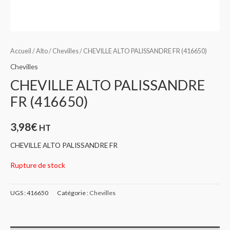
Accueil
/
Alto
/
Chevilles
/ CHEVILLE ALTO PALISSANDRE FR (416650)
Chevilles
CHEVILLE ALTO PALISSANDRE
FR (416650)
3,98
€
HT
CHEVILLE ALTO PALISSANDRE FR
Rupture de stock
UGS :
416650
Catégorie :
Chevilles