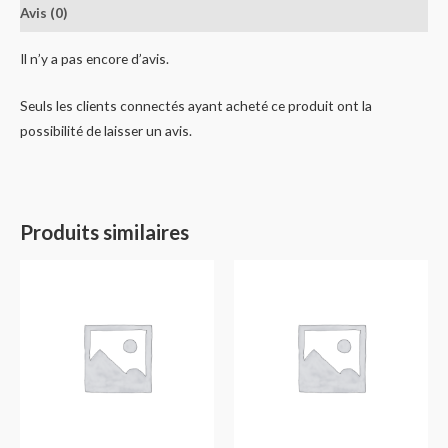
Avis (0)
Il n’y a pas encore d’avis.
Seuls les clients connectés ayant acheté ce produit ont la
possibilité de laisser un avis.
Produits similaires