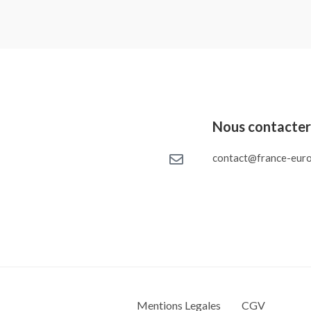
Nous contacte
contact@france-euro
Mentions Legales
CGV