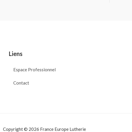
Liens
Espace Professionnel
Contact
Copyright © 2026 France Europe Lutherie