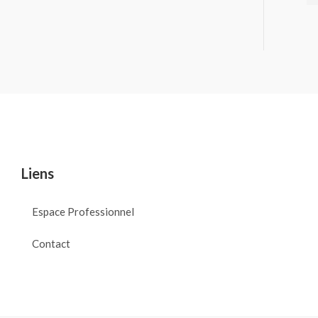
Liens
Espace Professionnel
Contact