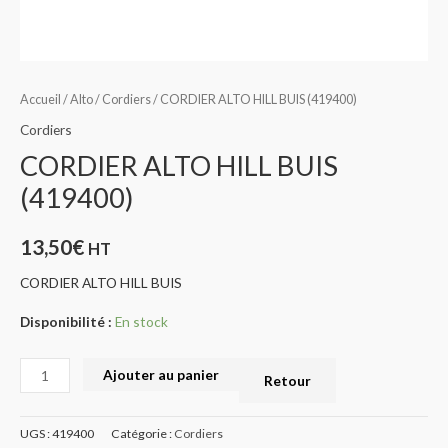
Accueil
/
Alto
/
Cordiers
/ CORDIER ALTO HILL BUIS (419400)
Cordiers
CORDIER ALTO HILL BUIS
(419400)
13,50
€
HT
CORDIER ALTO HILL BUIS
Disponibilité :
En stock
Ajouter au panier
Retour
UGS :
419400
Catégorie :
Cordiers