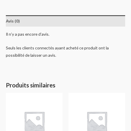
Avis (0)
Il n’y a pas encore d’avis.
Seuls les clients connectés ayant acheté ce produit ont la
possibilité de laisser un avis.
Produits similaires