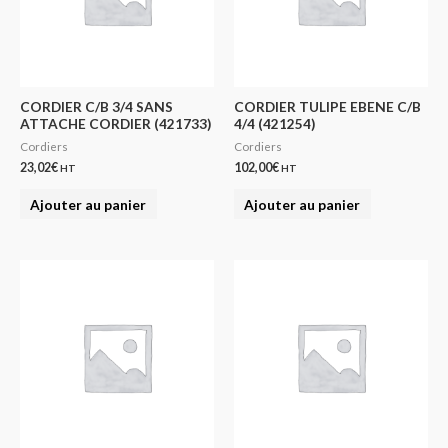
CORDIER C/B 3/4 SANS
CORDIER TULIPE EBENE C/B
ATTACHE CORDIER (421733)
4/4 (421254)
Cordiers
Cordiers
23,02
€
102,00
€
HT
HT
Ajouter au panier
Ajouter au panier