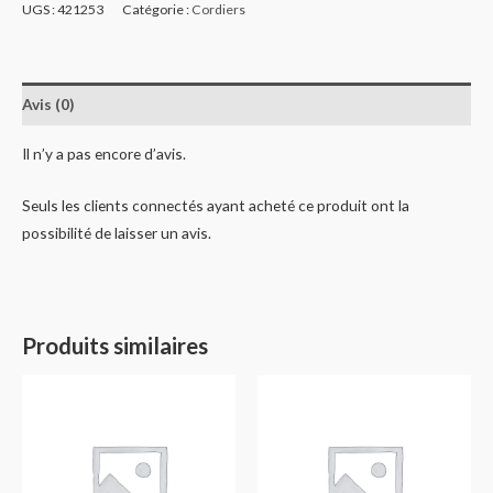
UGS :
421253
Catégorie :
Cordiers
Avis (0)
Il n’y a pas encore d’avis.
Seuls les clients connectés ayant acheté ce produit ont la
possibilité de laisser un avis.
Produits similaires