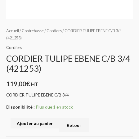
Accueil
/
Contrebasse
/
Cordiers
/ CORDIER TULIPE EBENE C/B 3/4
(421253)
Cordiers
CORDIER TULIPE EBENE C/B 3/4
(421253)
119,00
€
HT
CORDIER TULIPE EBENE C/B 3/4
Disponibilité :
Plus que 1 en stock
Ajouter au panier
Retour