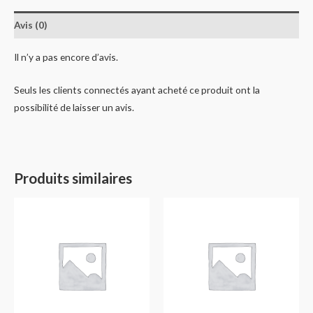
Avis (0)
Il n’y a pas encore d’avis.
Seuls les clients connectés ayant acheté ce produit ont la
possibilité de laisser un avis.
Produits similaires