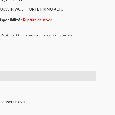
OUSSIN WOLF FORTE PRIMO ALTO
isponibilité :
Rupture de stock
GS :
433200
Catégorie :
Coussins et Epauliers
 laisser un avis.