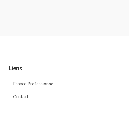
Liens
Espace Professionnel
Contact