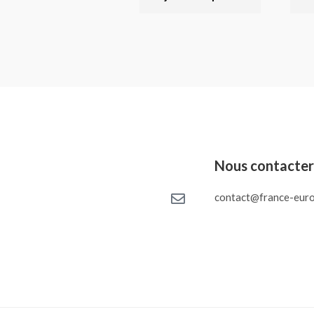
Nous contacte
contact@france-euro