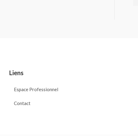
Liens
Espace Professionnel
Contact