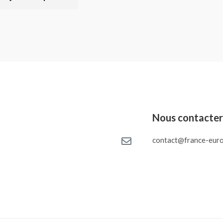
Nous contacte
contact@france-euro