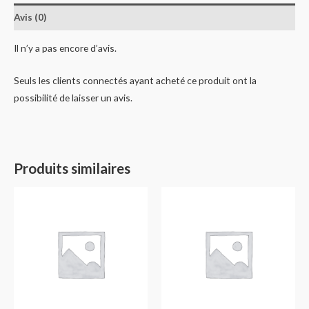
Avis (0)
Il n’y a pas encore d’avis.
Seuls les clients connectés ayant acheté ce produit ont la
possibilité de laisser un avis.
Produits similaires