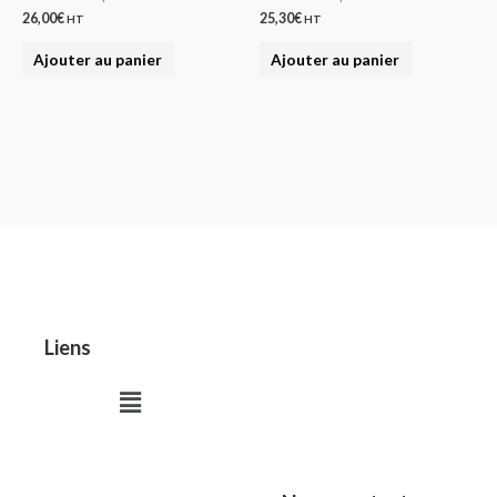
26,00
€
25,30
€
HT
HT
Ajouter au panier
Ajouter au panier
Liens
Menu