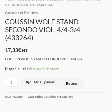
SECONDO VIOL. 4/4-3/4 (433264)
Coussins et Epauliers
COUSSIN WOLF STAND.
SECONDO VIOL. 4/4-3/4
(433264)
17,33
€
HT
COUSSIN WOLF STAND. SECONDO VIOL. 4/4-3/4
Disponibilité :
Plus que 2 en stock
Ajouter au panier
Retour
UGS :
433264
Catégorie :
Coussins et Epauliers