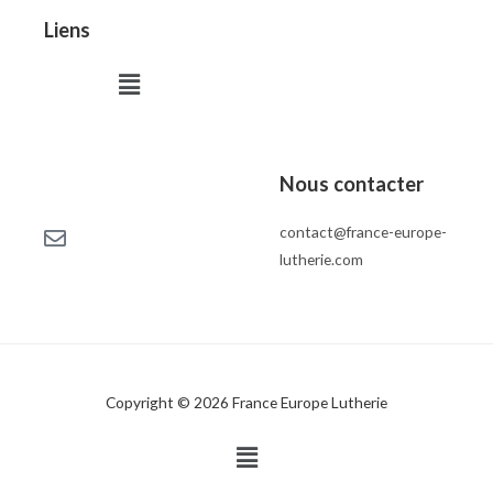
Liens
Menu
Nous contacter
contact@france-europe-
lutherie.com
Copyright © 2026 France Europe Lutherie
Menu