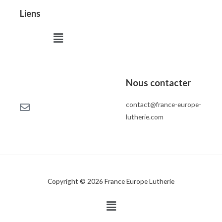
Liens
Menu
Nous contacter
contact@france-europe-
lutherie.com
Copyright © 2026 France Europe Lutherie
Menu