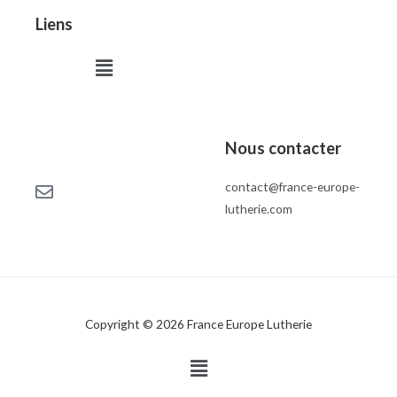
Liens
Menu
Nous contacter
contact@france-europe-
lutherie.com
Copyright © 2026 France Europe Lutherie
Menu