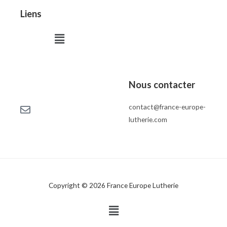
Liens
Menu
Nous contacter
contact@france-europe-
lutherie.com
Copyright © 2026 France Europe Lutherie
Menu