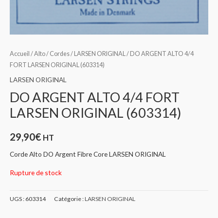
Accueil
/
Alto
/
Cordes
/
LARSEN ORIGINAL
/ DO ARGENT ALTO 4/4
FORT LARSEN ORIGINAL (603314)
LARSEN ORIGINAL
DO ARGENT ALTO 4/4 FORT
LARSEN ORIGINAL (603314)
29,90
€
HT
Corde Alto DO Argent Fibre Core LARSEN ORIGINAL
Rupture de stock
UGS :
603314
Catégorie :
LARSEN ORIGINAL