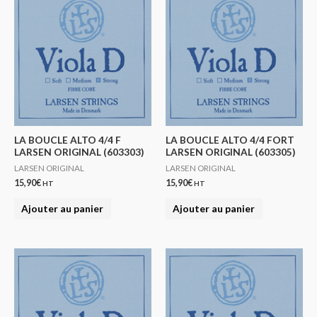
LA BOUCLE ALTO 4/4 F
LA BOUCLE ALTO 4/4 FORT
LARSEN ORIGINAL (603303)
LARSEN ORIGINAL (603305)
LARSEN ORIGINAL
LARSEN ORIGINAL
15,90
€
15,90
€
HT
HT
Ajouter au panier
Ajouter au panier