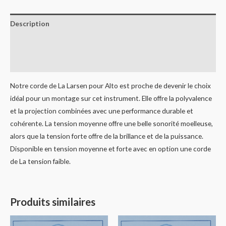
Description
Informations complémentaires
Avis (0)
Notre corde de La Larsen pour Alto est proche de devenir le choix
idéal pour un montage sur cet instrument. Elle offre la polyvalence
et la projection combinées avec une performance durable et
cohérente. La tension moyenne offre une belle sonorité moelleuse,
alors que la tension forte offre de la brillance et de la puissance.
Disponible en tension moyenne et forte avec en option une corde
de La tension faible.
Produits similaires