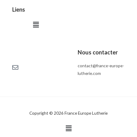
Liens
Menu
Nous contacter
contact@france-europe-
lutherie.com
Copyright © 2026 France Europe Lutherie
Menu