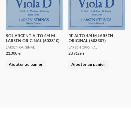
SOL ARGENT ALTO 4/4 M
RE ALTO 4/4 M LARSEN
LARSEN ORIGINAL (603310)
ORIGINAL (603307)
LARSEN ORIGINAL
LARSEN ORIGINAL
21,30
€
20,91
€
HT
HT
Ajouter au panier
Ajouter au panier