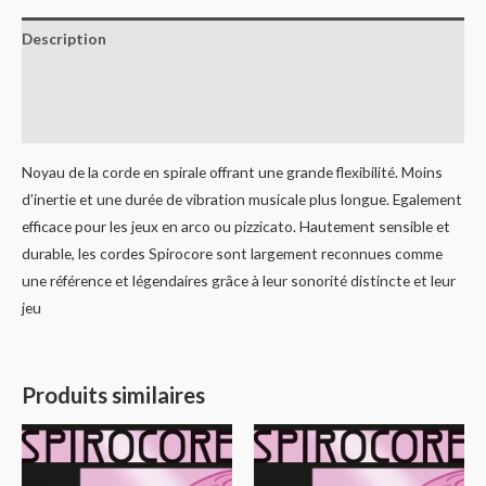
Description
Informations complémentaires
Avis (0)
Noyau de la corde en spirale offrant une grande flexibilité. Moins
d’inertie et une durée de vibration musicale plus longue. Egalement
efficace pour les jeux en arco ou pizzicato. Hautement sensible et
durable, les cordes Spirocore sont largement reconnues comme
une référence et légendaires grâce à leur sonorité distincte et leur
jeu
Produits similaires