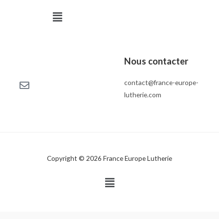
Menu
Nous contacter
contact@france-europe-
lutherie.com
Copyright © 2026 France Europe Lutherie
Menu