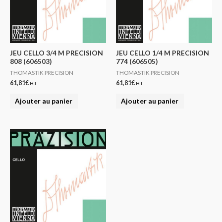
JEU CELLO 3/4 M PRECISION
JEU CELLO 1/4 M PRECISION
808 (606503)
774 (606505)
THOMASTIK PRECISION
THOMASTIK PRECISION
61,81
€
61,81
€
HT
HT
Ajouter au panier
Ajouter au panier