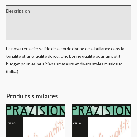
Description
Informations complémentaires
Avis (0)
Le noyau en acier solide de la corde donne de la brillance dans la
tonalité et une facilité de jeu. Une bonne qualité pour un petit
budget pour les musiciens amateurs et divers styles musicaux
(folk…)
Produits similaires