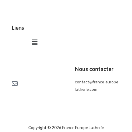
Liens
Menu
Nous contacter
contact@france-europe-
lutherie.com
Copyright © 2026 France Europe Lutherie