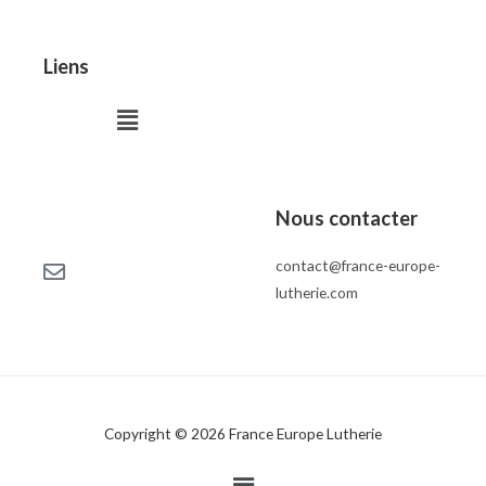
Liens
Menu
Nous contacter
contact@france-europe-
lutherie.com
Copyright © 2026 France Europe Lutherie
Menu