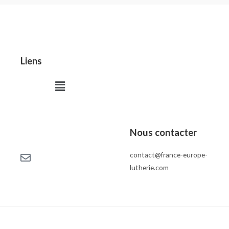
Liens
Menu
Nous contacter
contact@france-europe-
lutherie.com