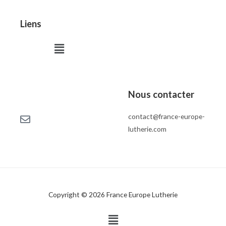
Liens
Menu
Nous contacter
contact@france-europe-
lutherie.com
Copyright © 2026 France Europe Lutherie
Menu