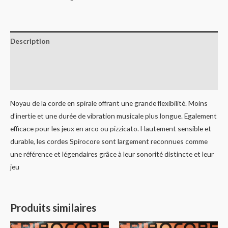
Description
Informations complémentaires
Avis (0)
Noyau de la corde en spirale offrant une grande flexibilité. Moins
d’inertie et une durée de vibration musicale plus longue. Egalement
efficace pour les jeux en arco ou pizzicato. Hautement sensible et
durable, les cordes Spirocore sont largement reconnues comme
une référence et légendaires grâce à leur sonorité distincte et leur
jeu
Produits similaires