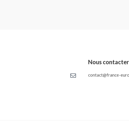
Nous contacte
contact@france-euro