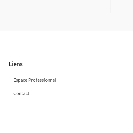
Liens
Espace Professionnel
Contact