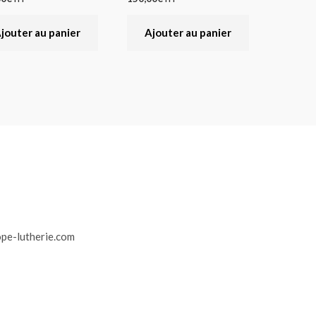
jouter au panier
Ajouter au panier
r
pe-lutherie.com