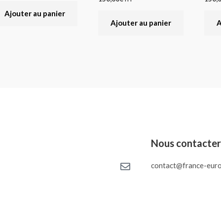
Ajouter au panier
Ajouter au panier
A
Nous contacte
contact@france-euro