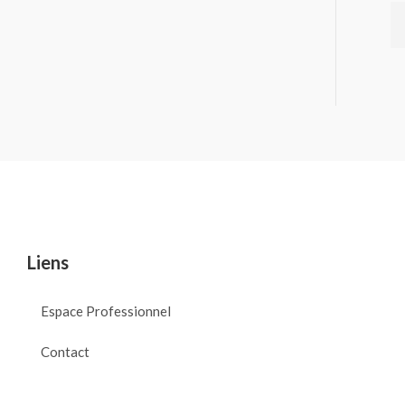
Liens
Espace Professionnel
Contact