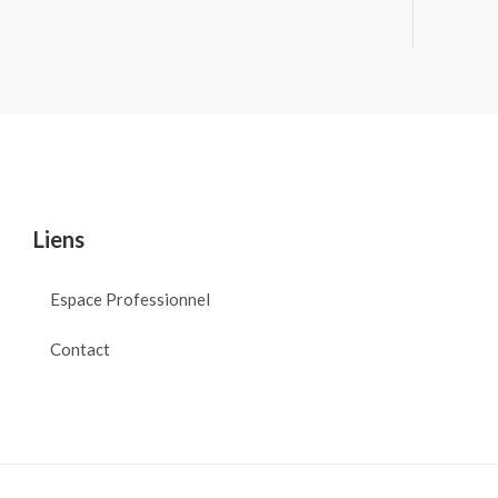
Liens
Espace Professionnel
Contact