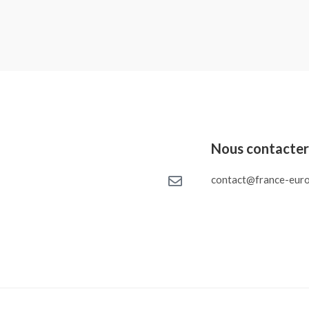
Nous contacte
contact@france-euro