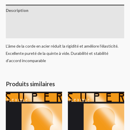
Description
Informations complémentaires
Avis (0)
L’âme de la corde en acier réduit la rigidité et améliore l’élasticité.
Excellente pureté de la quinte à vide. Durabilité et stabilité
d’accord incomparable
Produits similaires