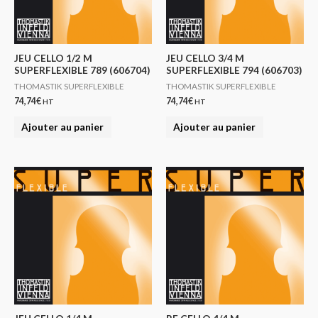
JEU CELLO 1/2 M
JEU CELLO 3/4 M
SUPERFLEXIBLE 789 (606704)
SUPERFLEXIBLE 794 (606703)
THOMASTIK SUPERFLEXIBLE
THOMASTIK SUPERFLEXIBLE
74,74
€
74,74
€
HT
HT
Ajouter au panier
Ajouter au panier