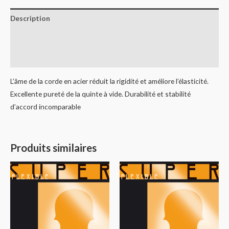
Description
Informations complémentaires
Avis (0)
L’âme de la corde en acier réduit la rigidité et améliore l’élasticité.
Excellente pureté de la quinte à vide. Durabilité et stabilité
d’accord incomparable
Produits similaires