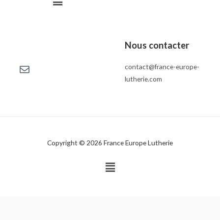
Nous contacter
contact@france-europe-
lutherie.com
Copyright © 2026 France Europe Lutherie
Menu