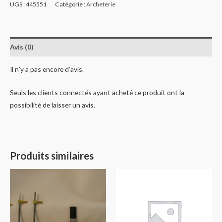
UGS :
445551
Catégorie :
Archeterie
Avis (0)
Il n’y a pas encore d’avis.
Seuls les clients connectés ayant acheté ce produit ont la
possibilité de laisser un avis.
Produits similaires