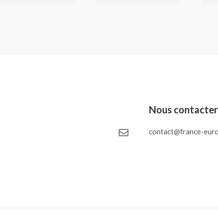
Nous contacte
contact@france-euro