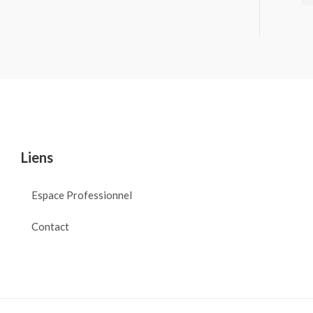
Liens
Espace Professionnel
Contact