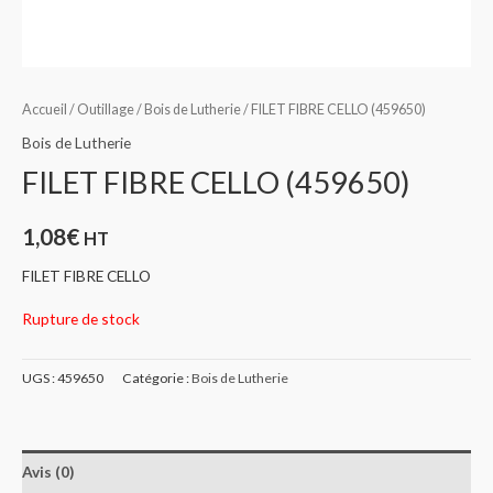
Accueil
/
Outillage
/
Bois de Lutherie
/ FILET FIBRE CELLO (459650)
Bois de Lutherie
FILET FIBRE CELLO (459650)
1,08
€
HT
FILET FIBRE CELLO
Rupture de stock
UGS :
459650
Catégorie :
Bois de Lutherie
Avis (0)