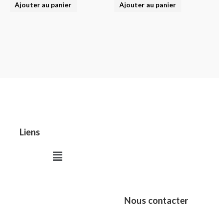
Ajouter au panier
Ajouter au panier
Liens
Menu
Nous contacter