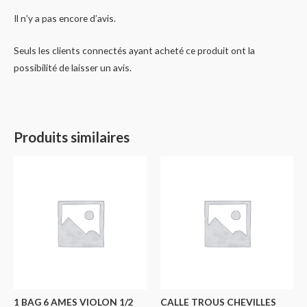
Il n’y a pas encore d’avis.
Seuls les clients connectés ayant acheté ce produit ont la
possibilité de laisser un avis.
Produits similaires
1 BAG 6 AMES VIOLON 1/2
CALLE TROUS CHEVILLES