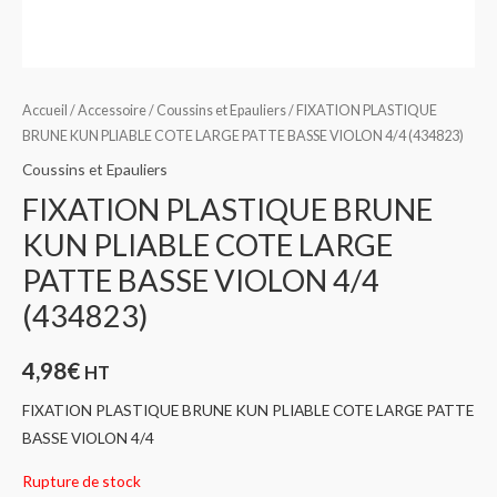
Accueil
/
Accessoire
/
Coussins et Epauliers
/ FIXATION PLASTIQUE
BRUNE KUN PLIABLE COTE LARGE PATTE BASSE VIOLON 4/4 (434823)
Coussins et Epauliers
FIXATION PLASTIQUE BRUNE
KUN PLIABLE COTE LARGE
PATTE BASSE VIOLON 4/4
(434823)
4,98
€
HT
FIXATION PLASTIQUE BRUNE KUN PLIABLE COTE LARGE PATTE
BASSE VIOLON 4/4
Rupture de stock