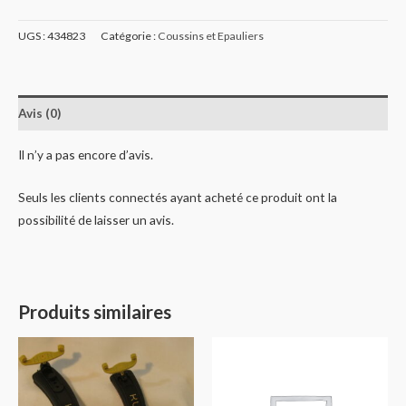
UGS :
434823
Catégorie :
Coussins et Epauliers
Avis (0)
Il n’y a pas encore d’avis.
Seuls les clients connectés ayant acheté ce produit ont la
possibilité de laisser un avis.
Produits similaires