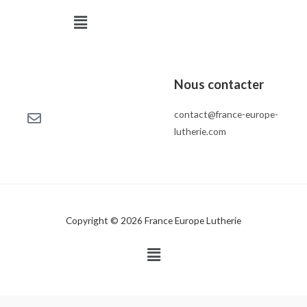
Menu
Nous contacter
contact@france-europe-
lutherie.com
Copyright © 2026 France Europe Lutherie
Menu