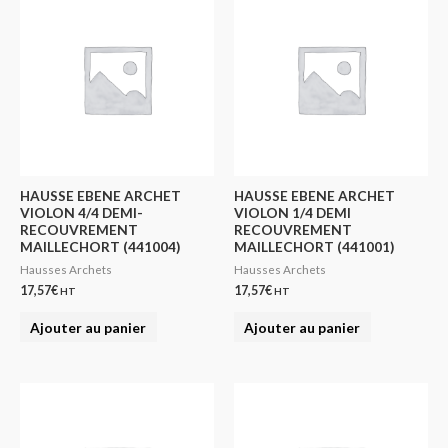
HAUSSE EBENE ARCHET
HAUSSE EBENE ARCHET
VIOLON 4/4 DEMI-
VIOLON 1/4 DEMI
RECOUVREMENT
RECOUVREMENT
MAILLECHORT (441004)
MAILLECHORT (441001)
Hausses Archets
Hausses Archets
17,57
€
17,57
€
HT
HT
Ajouter au panier
Ajouter au panier