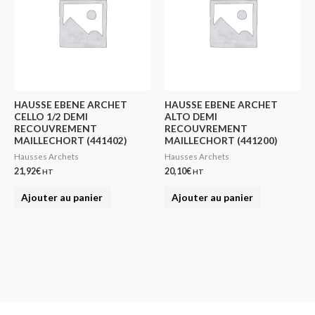
HAUSSE EBENE ARCHET
HAUSSE EBENE ARCHET
CELLO 1/2 DEMI
ALTO DEMI
RECOUVREMENT
RECOUVREMENT
MAILLECHORT (441402)
MAILLECHORT (441200)
Hausses Archets
Hausses Archets
21,92
€
20,10
€
HT
HT
Ajouter au panier
Ajouter au panier