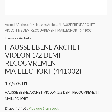
Accueil
/
Archeterie
/
Hausses Archets
/ HAUSSE EBENE ARCHET
VIOLON 1/2 DEMI RECOUVREMENT MAILLECHORT (441002)
Hausses Archets
HAUSSE EBENE ARCHET
VIOLON 1/2 DEMI
RECOUVREMENT
MAILLECHORT (441002)
17,57
€
HT
HAUSSE EBENE ARCHET VIOLON 1/2 DEMI RECOUVREMENT
MAILLECHORT
Disponibilité :
Plus que 1 en stock