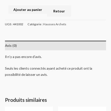
Ajouter au panier
Retour
UGS :
441002
Catégorie :
Hausses Archets
Avis (0)
Il n’y a pas encore d’avis.
Seuls les clients connectés ayant acheté ce produit ont la
possibilité de laisser un avis.
Produits similaires