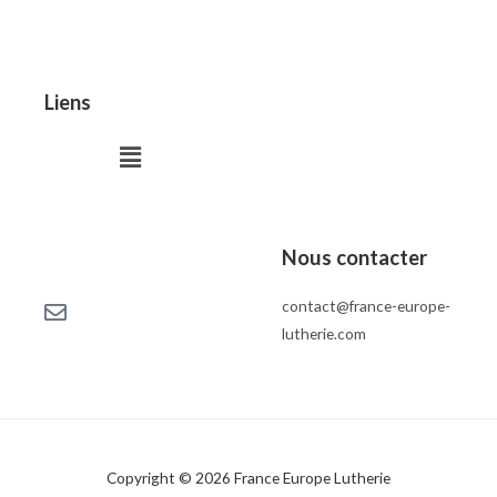
Liens
Menu
Nous contacter
contact@france-europe-
lutherie.com
Copyright © 2026 France Europe Lutherie