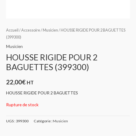
Accueil
/
Accessoire
/
Musicien
/ HOUSSE RIGIDE POUR 2 BAGUETTES
(399300)
Musicien
HOUSSE RIGIDE POUR 2
BAGUETTES (399300)
22,00
€
HT
HOUSSE RIGIDE POUR 2 BAGUETTES
Rupture de stock
UGS :
399300
Catégorie :
Musicien