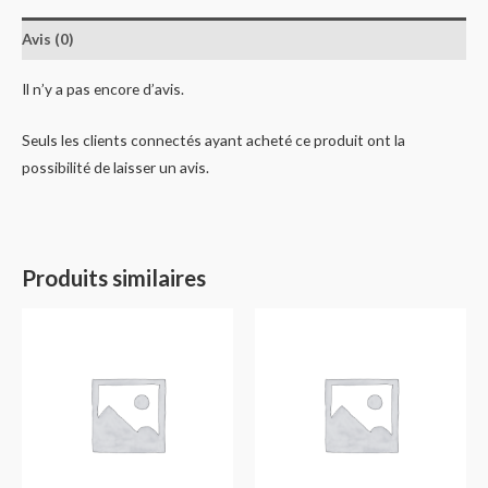
Avis (0)
Il n’y a pas encore d’avis.
Seuls les clients connectés ayant acheté ce produit ont la
possibilité de laisser un avis.
Produits similaires